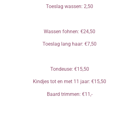
Toeslag wassen: 2,50
Wassen fohnen: €24,50
Toeslag lang haar: €7,50
Tondeuse: €15,50
Kindjes tot en met 11 jaar: €15,50
Baard trimmen: €11,-